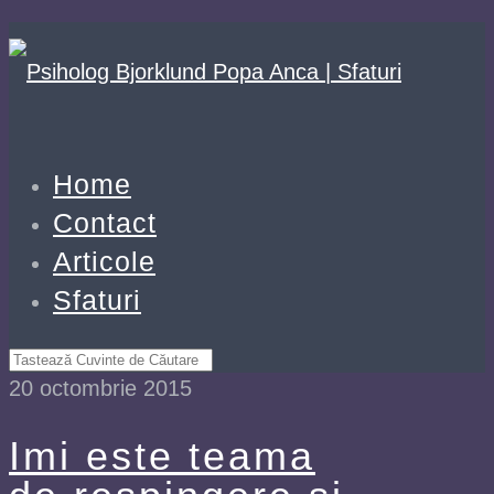
Home
Contact
Articole
Sfaturi
20 octombrie 2015
Imi este teama