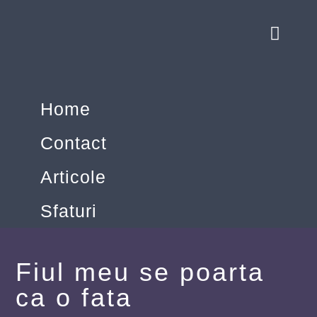
Home
Contact
Articole
Sfaturi
Fiul meu se poarta
ca o fata