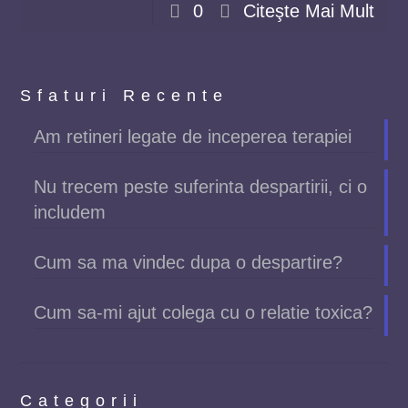
0
Citeşte Mai Mult
Sfaturi Recente
Am retineri legate de inceperea terapiei
Nu trecem peste suferinta despartirii, ci o
includem
Cum sa ma vindec dupa o despartire?
Cum sa-mi ajut colega cu o relatie toxica?
Categorii