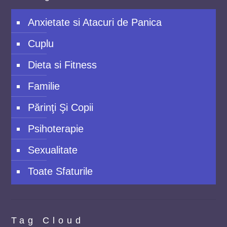
Anxietate si Atacuri de Panica
Cuplu
Dieta si Fitness
Familie
Părinţi Şi Copii
Psihoterapie
Sexualitate
Toate Sfaturile
Tag Cloud