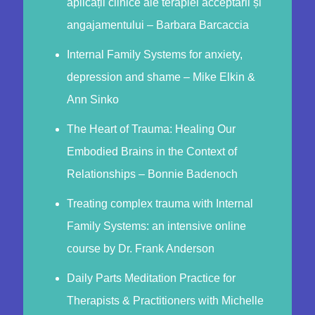
aplicații clinice ale terapiei acceptării și
angajamentului – Barbara Barcaccia
Internal Family Systems for anxiety,
depression and shame – Mike Elkin &
Ann Sinko
The Heart of Trauma: Healing Our
Embodied Brains in the Context of
Relationships – Bonnie Badenoch
Treating complex trauma with Internal
Family Systems: an intensive online
course by Dr. Frank Anderson
Daily Parts Meditation Practice for
Therapists & Practitioners with Michelle