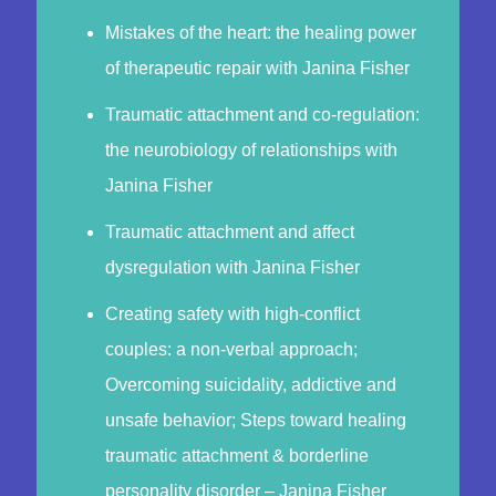
Mistakes of the heart: the healing power
of therapeutic repair with Janina Fisher
Traumatic attachment and co-regulation:
the neurobiology of relationships with
Janina Fisher
Traumatic attachment and affect
dysregulation with Janina Fisher
Creating safety with high-conflict
couples: a non-verbal approach;
Overcoming suicidality, addictive and
unsafe behavior; Steps toward healing
traumatic attachment & borderline
personality disorder – Janina Fisher