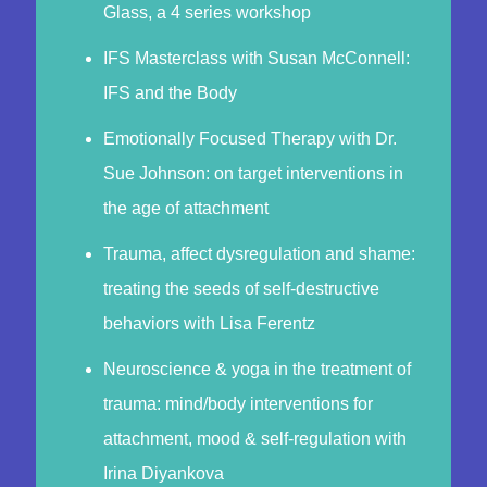
Glass, a 4 series workshop
IFS Masterclass with Susan McConnell:
IFS and the Body
Emotionally Focused Therapy with Dr.
Sue Johnson: on target interventions in
the age of attachment
Trauma, affect dysregulation and shame:
treating the seeds of self-destructive
behaviors with Lisa Ferentz
Neuroscience & yoga in the treatment of
trauma: mind/body interventions for
attachment, mood & self-regulation with
Irina Diyankova