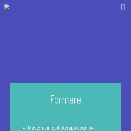
Formare
Masterat în psihoterapii cognitiv-