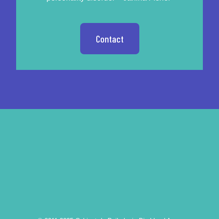
Contact